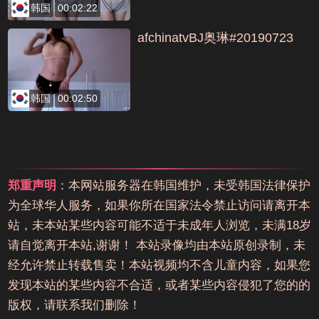
韩国
00:02:22
afchinatvBJ奥琳#20190723
韩国
00:02:50
郑重声明
：本网站服务器在韩国维护，未受韩国法律保护
为全球华人服务，如果你所在国家法令禁止访问请离开本
站，未本站某些内容可能不适于未成年人浏览，未满18岁
请自觉离开本站,谢谢！ 本站录像均由本站原创录制，未
经允许禁止转载售卖！本站视频均不含儿童内容，如果您
发现本站的某些内容不合适，或者某些内容侵犯了您的的
版权，请联系我们删除！