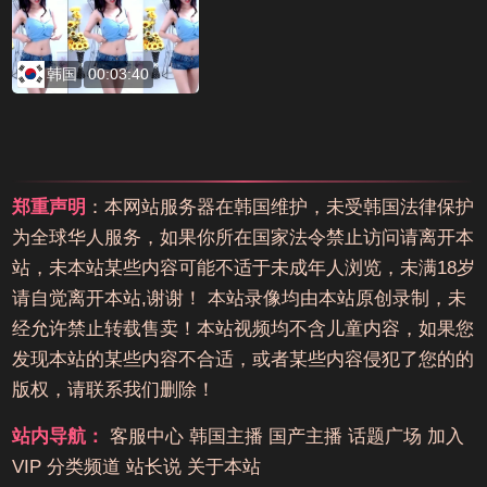
韩国
00:03:40
郑重声明
：本网站服务器在韩国维护，未受韩国法律保护
为全球华人服务，如果你所在国家法令禁止访问请离开本
站，未本站某些内容可能不适于未成年人浏览，未满18岁
请自觉离开本站,谢谢！ 本站录像均由本站原创录制，未
经允许禁止转载售卖！本站视频均不含儿童内容，如果您
发现本站的某些内容不合适，或者某些内容侵犯了您的的
版权，请联系我们删除！
站内导航：
客服中心
韩国主播
国产主播
话题广场
加入
VIP
分类频道
站长说
关于本站