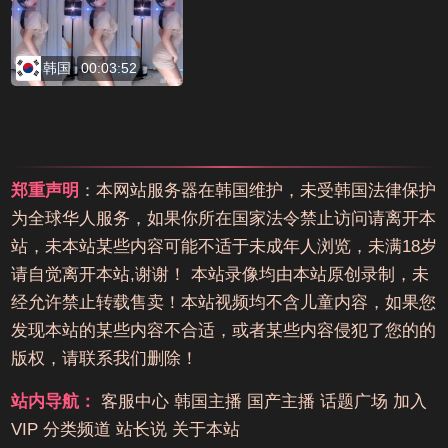
韩国
00:03:52
郑重声明
：本网站服务器在韩国维护，未受韩国法律保护
为全球华人服务，如果你所在国家法令禁止访问请离开本
站，未本站某些内容可能不适于未成年人浏览，未满18岁
请自觉离开本站,谢谢！ 本站录像均由本站原创录制，未
经允许禁止转载售卖！本站视频均不含儿童内容，如果您
发现本站的某些内容不合适，或者某些内容侵犯了您的的
版权，请联系我们删除！
站内导航：
客服中心
韩国主播
国产主播
话题广场
加入
VIP
分类频道
站长说
关于本站