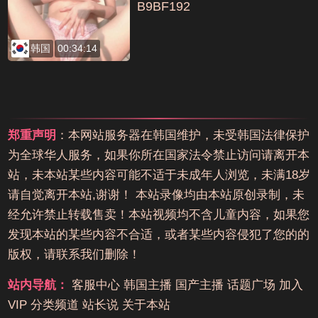
B9BF192
韩国
00:34:14
郑重声明
：本网站服务器在韩国维护，未受韩国法律保护
为全球华人服务，如果你所在国家法令禁止访问请离开本
站，未本站某些内容可能不适于未成年人浏览，未满18岁
请自觉离开本站,谢谢！ 本站录像均由本站原创录制，未
经允许禁止转载售卖！本站视频均不含儿童内容，如果您
发现本站的某些内容不合适，或者某些内容侵犯了您的的
版权，请联系我们删除！
站内导航：
客服中心
韩国主播
国产主播
话题广场
加入
VIP
分类频道
站长说
关于本站