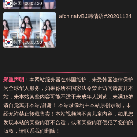
韩国
00:03:30
afchinatvBJ韩倩语#20201124
韩国
00:03:50
郑重声明
：本网站服务器在韩国维护，未受韩国法律保护
为全球华人服务，如果你所在国家法令禁止访问请离开本
站，未本站某些内容可能不适于未成年人浏览，未满18岁
请自觉离开本站,谢谢！ 本站录像均由本站原创录制，未
经允许禁止转载售卖！本站视频均不含儿童内容，如果您
发现本站的某些内容不合适，或者某些内容侵犯了您的的
版权，请联系我们删除！