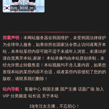
韩国
00:01:30
郑重声明
：本网站服务器在韩国维护，未受韩国法律保护
为全球华人服务，如果你所在国家法令禁止访问请离开本
站，未本站某些内容可能不适于未成年人浏览，未满18岁
请自觉离开本站,谢谢！ 本站录像均由本站原创录制，未
经允许禁止转载售卖！本站视频均不含儿童内容，如果您
发现本站的某些内容不合适，或者某些内容侵犯了您的的
版权，请联系我们删除！
站内导航：
客服中心
韩国主播
国产主播
话题广场
加入
VIP
分类频道
站长说
关于本站
19j专注女主播，不忘初心！