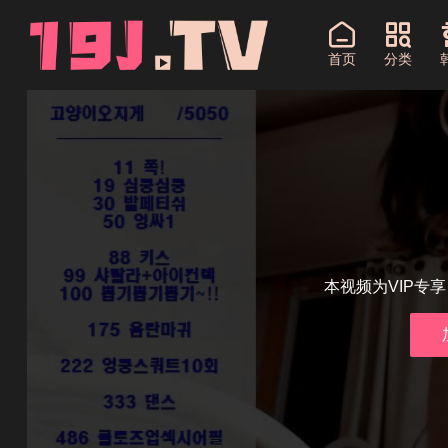
首页
分类
本视频为VIP专