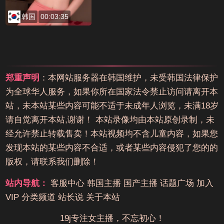
韩国
00:03:35
郑重声明
：本网站服务器在韩国维护，未受韩国法律保护
为全球华人服务，如果你所在国家法令禁止访问请离开本
站，未本站某些内容可能不适于未成年人浏览，未满18岁
请自觉离开本站,谢谢！ 本站录像均由本站原创录制，未
经允许禁止转载售卖！本站视频均不含儿童内容，如果您
发现本站的某些内容不合适，或者某些内容侵犯了您的的
版权，请联系我们删除！
站内导航：
客服中心
韩国主播
国产主播
话题广场
加入
VIP
分类频道
站长说
关于本站
19j专注女主播，不忘初心！