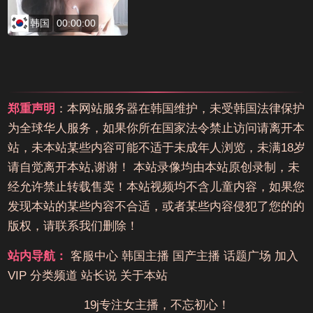
韩国
00:00:00
郑重声明
：本网站服务器在韩国维护，未受韩国法律保护
为全球华人服务，如果你所在国家法令禁止访问请离开本
站，未本站某些内容可能不适于未成年人浏览，未满18岁
请自觉离开本站,谢谢！ 本站录像均由本站原创录制，未
经允许禁止转载售卖！本站视频均不含儿童内容，如果您
发现本站的某些内容不合适，或者某些内容侵犯了您的的
版权，请联系我们删除！
站内导航：
客服中心
韩国主播
国产主播
话题广场
加入
VIP
分类频道
站长说
关于本站
19j专注女主播，不忘初心！