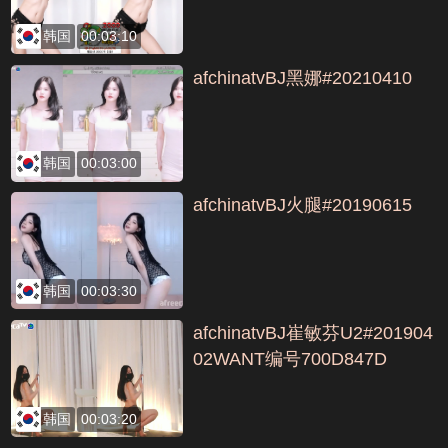
韩国
00:03:10
afchinatvBJ黑娜#20210410
韩国
00:03:00
afchinatvBJ火腿#20190615
韩国
00:03:30
afchinatvBJ崔敏芬U2#201904
02WANT编号700D847D
韩国
00:03:20