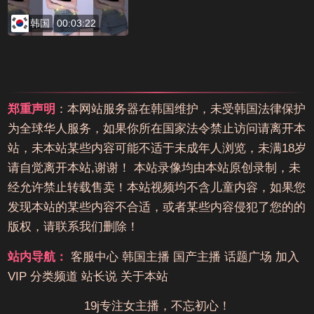
韩国
00:03:22
郑重声明
：本网站服务器在韩国维护，未受韩国法律保护
为全球华人服务，如果你所在国家法令禁止访问请离开本
站，未本站某些内容可能不适于未成年人浏览，未满18岁
请自觉离开本站,谢谢！ 本站录像均由本站原创录制，未
经允许禁止转载售卖！本站视频均不含儿童内容，如果您
发现本站的某些内容不合适，或者某些内容侵犯了您的的
版权，请联系我们删除！
站内导航：
客服中心
韩国主播
国产主播
话题广场
加入
VIP
分类频道
站长说
关于本站
19j专注女主播，不忘初心！