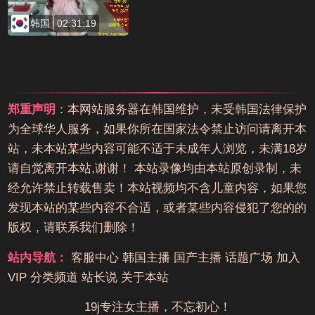
韩国
02:31:19
郑重声明
：本网站服务器在韩国维护，未受韩国法律保护
为全球华人服务，如果你所在国家法令禁止访问请离开本
站，未本站某些内容可能不适于未成年人浏览，未满18岁
请自觉离开本站,谢谢！ 本站录像均由本站原创录制，未
经允许禁止转载售卖！本站视频均不含儿童内容，如果您
发现本站的某些内容不合适，或者某些内容侵犯了您的的
版权，请联系我们删除！
站内导航：
客服中心
韩国主播
国产主播
话题广场
加入
VIP
分类频道
站长说
关于本站
19j专注女主播，不忘初心！