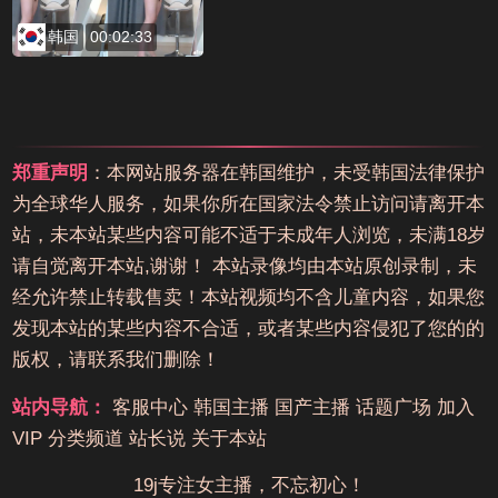
韩国
00:02:33
郑重声明
：本网站服务器在韩国维护，未受韩国法律保护
为全球华人服务，如果你所在国家法令禁止访问请离开本
站，未本站某些内容可能不适于未成年人浏览，未满18岁
请自觉离开本站,谢谢！ 本站录像均由本站原创录制，未
经允许禁止转载售卖！本站视频均不含儿童内容，如果您
发现本站的某些内容不合适，或者某些内容侵犯了您的的
版权，请联系我们删除！
站内导航：
客服中心
韩国主播
国产主播
话题广场
加入
VIP
分类频道
站长说
关于本站
19j专注女主播，不忘初心！