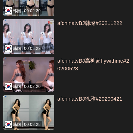
韩国
00:02:20
afchinatvBJ韩璐#20211222
韩国
00:03:22
afchinatvBJ高柳茜flywithme#2
0200523
韩国
00:02:20
afchinatvBJ徐雅#20200421
韩国
00:03:28