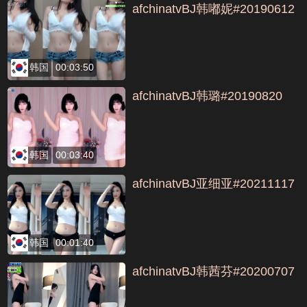
afchinatvBJ韩嘟妮#20190612
韩国
00:03:50
afchinatvBJ韩璐#20190820
韩国
00:03:40
afchinatvBJ亚细亚#20211117
韩国
00:01:40
afchinatvBJ韩茜芬#20200707