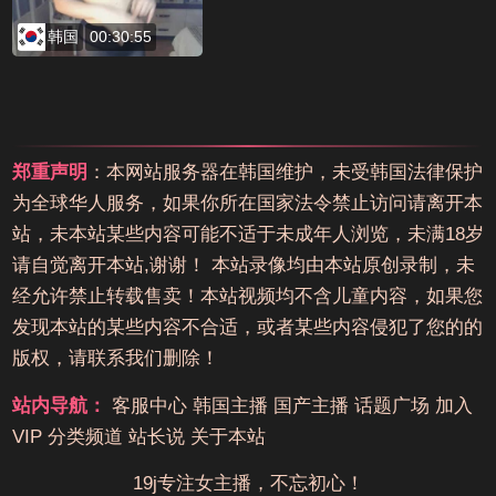
韩国
00:30:55
郑重声明
：本网站服务器在韩国维护，未受韩国法律保护
为全球华人服务，如果你所在国家法令禁止访问请离开本
站，未本站某些内容可能不适于未成年人浏览，未满18岁
请自觉离开本站,谢谢！ 本站录像均由本站原创录制，未
经允许禁止转载售卖！本站视频均不含儿童内容，如果您
发现本站的某些内容不合适，或者某些内容侵犯了您的的
版权，请联系我们删除！
站内导航：
客服中心
韩国主播
国产主播
话题广场
加入
VIP
分类频道
站长说
关于本站
19j专注女主播，不忘初心！