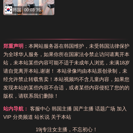
韩国
00:03:35
郑重声明
：本网站服务器在韩国维护，未受韩国法律保护
为全球华人服务，如果你所在国家法令禁止访问请离开本
站，未本站某些内容可能不适于未成年人浏览，未满18岁
请自觉离开本站,谢谢！ 本站录像均由本站原创录制，未
经允许禁止转载售卖！本站视频均不含儿童内容，如果您
发现本站的某些内容不合适，或者某些内容侵犯了您的的
版权，请联系我们删除！
站内导航：
客服中心
韩国主播
国产主播
话题广场
加入
VIP
分类频道
站长说
关于本站
19j专注女主播，不忘初心！