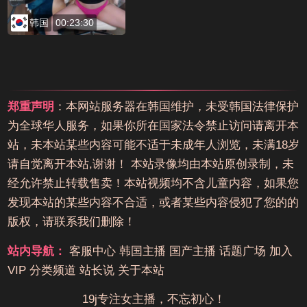
韩国
00:23:30
郑重声明
：本网站服务器在韩国维护，未受韩国法律保护
为全球华人服务，如果你所在国家法令禁止访问请离开本
站，未本站某些内容可能不适于未成年人浏览，未满18岁
请自觉离开本站,谢谢！ 本站录像均由本站原创录制，未
经允许禁止转载售卖！本站视频均不含儿童内容，如果您
发现本站的某些内容不合适，或者某些内容侵犯了您的的
版权，请联系我们删除！
站内导航：
客服中心
韩国主播
国产主播
话题广场
加入
VIP
分类频道
站长说
关于本站
19j专注女主播，不忘初心！