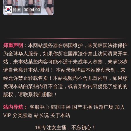
韩国
00:04:00
郑重声明
：本网站服务器在韩国维护，未受韩国法律保护
为全球华人服务，如果你所在国家法令禁止访问请离开本
站，未本站某些内容可能不适于未成年人浏览，未满18岁
请自觉离开本站,谢谢！ 本站录像均由本站原创录制，未
经允许禁止转载售卖！本站视频均不含儿童内容，如果您
发现本站的某些内容不合适，或者某些内容侵犯了您的的
版权，请联系我们删除！
站内导航：
客服中心
韩国主播
国产主播
话题广场
加入
VIP
分类频道
站长说
关于本站
19j专注女主播，不忘初心！