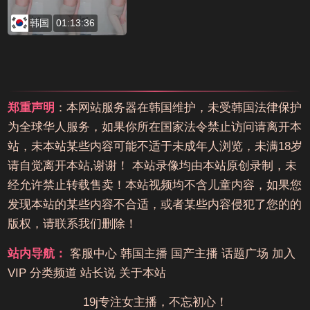
韩国
01:13:36
郑重声明
：本网站服务器在韩国维护，未受韩国法律保护
为全球华人服务，如果你所在国家法令禁止访问请离开本
站，未本站某些内容可能不适于未成年人浏览，未满18岁
请自觉离开本站,谢谢！ 本站录像均由本站原创录制，未
经允许禁止转载售卖！本站视频均不含儿童内容，如果您
发现本站的某些内容不合适，或者某些内容侵犯了您的的
版权，请联系我们删除！
站内导航：
客服中心
韩国主播
国产主播
话题广场
加入
VIP
分类频道
站长说
关于本站
19j专注女主播，不忘初心！