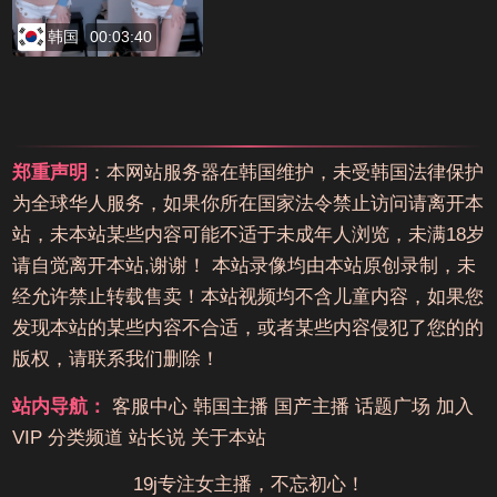
韩国
00:03:40
郑重声明
：本网站服务器在韩国维护，未受韩国法律保护
为全球华人服务，如果你所在国家法令禁止访问请离开本
站，未本站某些内容可能不适于未成年人浏览，未满18岁
请自觉离开本站,谢谢！ 本站录像均由本站原创录制，未
经允许禁止转载售卖！本站视频均不含儿童内容，如果您
发现本站的某些内容不合适，或者某些内容侵犯了您的的
版权，请联系我们删除！
站内导航：
客服中心
韩国主播
国产主播
话题广场
加入
VIP
分类频道
站长说
关于本站
19j专注女主播，不忘初心！